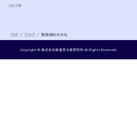
2023年
TOP
ブログ
賃貸成約のお礼
Copyright © 株式会社直喜空き家研究所 All Rights Reserved.